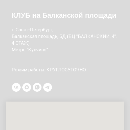
КЛУБ на Балканской площади
г. Санкт-Петербург,
Балканская площадь, 5Д (БЦ "БАЛКАНСКИЙ, 4",
4 ЭТАЖ)
Метро "Купчино"
Режим работы: КРУГЛОСУТОЧНО