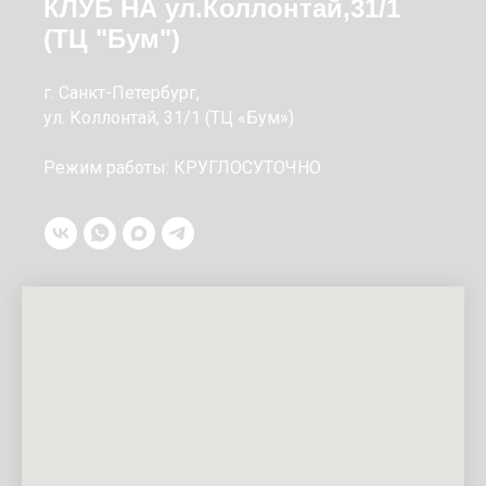
КЛУБ НА ул.Коллонтай,31/1
(ТЦ "Бум")
г. Санкт-Петербург,
ул. Коллонтай, 31/1 (ТЦ «Бум»)
Режим работы: КРУГЛОСУТОЧНО