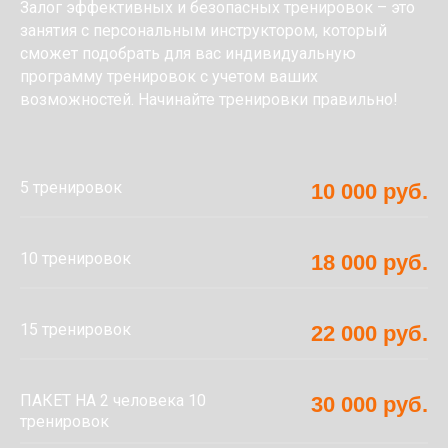
Залог эффективных и безопасных тренировок – это
занятия с персональным инструктором, который
сможет подобрать для вас индивидуальную
программу тренировок с учетом ваших
возможностей. Начинайте тренировки правильно!
5 тренировок
10 000 руб.
10 тренировок
18 000 руб.
15 тренировок
22 000 руб.
ПАКЕТ НА 2 человека 10
30 000 руб.
тренировок