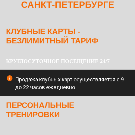
САНКТ-ПЕТЕРБУРГЕ
КЛУБНЫЕ КАРТЫ -
БЕЗЛИМИТНЫЙ ТАРИФ
КРУГЛОСУТОЧНОЕ ПОСЕЩЕНИЕ 24/7
Продажа клубных карт осуществляется с 9
до 22 часов ежедневно
ПЕРСОНАЛЬНЫЕ
ТРЕНИРОВКИ