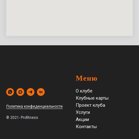
Меню
О клубе
Клубные карты
Проект клуба
Политика конфиденциальности
Услуги
© 2021- Profitness
Акции
Контакты