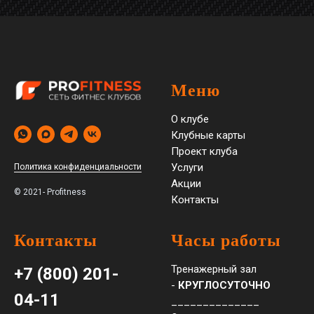
Меню
О клубе
Клубные карты
Проект клуба
Услуги
Политика конфиденциальности
Акции
© 2021- Profitness
Контакты
Контакты
Часы работы
Тренажерный зал
+7 (800) 201-
-
КРУГЛОСУТОЧНО
04-11
______________