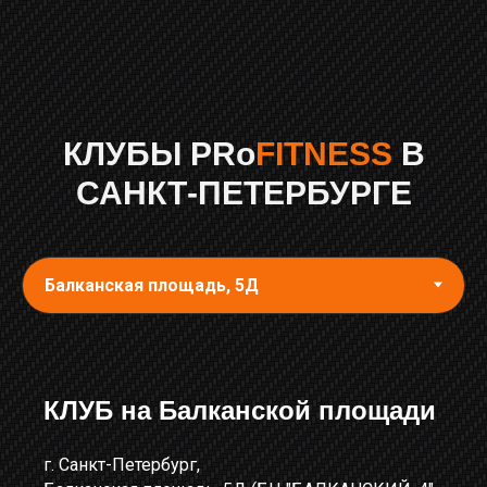
КЛУБЫ PRo
FITNESS
В
САНКТ-ПЕТЕРБУРГЕ
КЛУБ на Балканской площади
г. Санкт-Петербург,