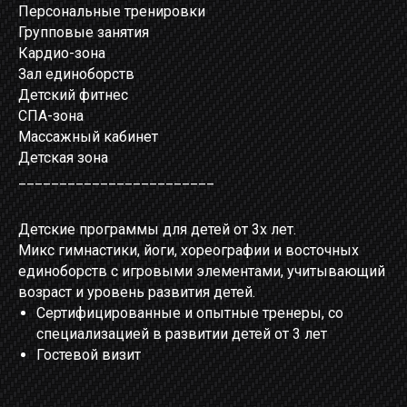
Персональные тренировки
Групповые занятия
Кардио-зона
Зал единоборств
Детский фитнес
СП
A-зона
Массажный кабинет
Детская зона
_______________________
_
Детские программы для детей от 3х лет.
Микс гимнастики, йоги, хореографии и восточных
единоборств с игровыми элементами, учитывающий
возраст и уровень развития детей.
Сертифицированные и опытные тренеры, со
специализацией в развитии детей от 3 лет
Гостевой визит