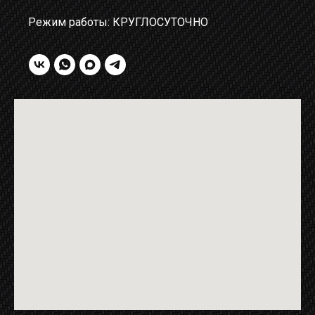
Режим работы: КРУГЛОСУТОЧНО