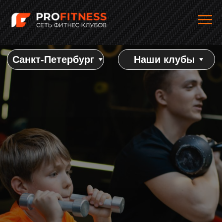
Санкт-Петербург
Наши клубы