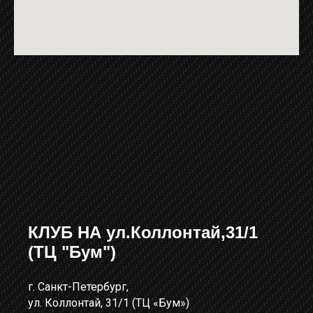
КЛУБ НА ул.Коллонтай,31/1
(ТЦ "Бум")
г. Санкт-Петербург,
ул. Коллонтай, 31/1 (ТЦ «Бум»)